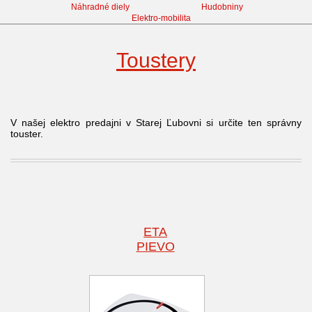
Náhradné diely
Hudobniny
Elektro-mobilita
Toustery
V našej elektro predajni v Starej Ľubovni si určite ten správny
touster.
ETA
PIEVO