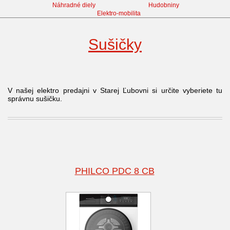
Náhradné diely
Hudobniny
Elektro-mobilita
Sušičky
V našej elektro predajni v Starej Ľubovni si určite vyberiete tu
správnu sušičku.
PHILCO PDC 8 CB