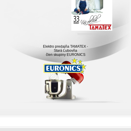
Elektro predajňa TAMATEX -
Stará Ľubovňa
člen skupiny EURONICS