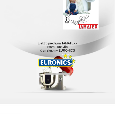
Elektro predajňa TAMATEX -
Stará Ľubovňa
člen skupiny EURONICS